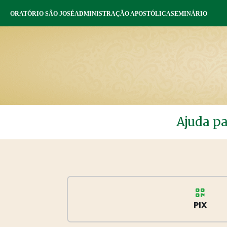
ORATÓRIO SÃO JOSÉ
ADMINISTRAÇÃO APOSTÓLICA
SEMINÁRIO
Ajuda pa
PIX