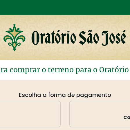
ra comprar o terreno para o Oratório
Escolha a forma de pagamento
Ca