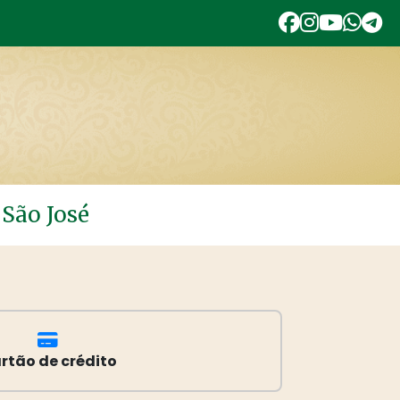
 São José
rtão de crédito